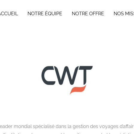
ACCUEIL
NOTRE ÉQUIPE
NOTRE OFFRE
NOS MIS
 leader mondial spécialisé dans la gestion des voyages d’aff