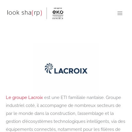
Aller
au
contenu
Le groupe Lacroix
est une ETI familiale nantaise. Groupe
industriel coté, il accompagne de nombreux secteurs de
par le monde dans la construction, l’assemblage et la
gestion d’écosystèmes technologiques intelligents, via des
équipements connectés, notamment pour les filières de